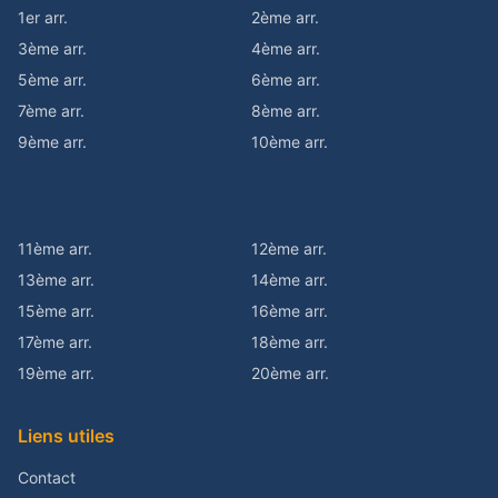
1er arr.
2ème arr.
3ème arr.
4ème arr.
5ème arr.
6ème arr.
7ème arr.
8ème arr.
9ème arr.
10ème arr.
11ème arr.
12ème arr.
13ème arr.
14ème arr.
15ème arr.
16ème arr.
17ème arr.
18ème arr.
19ème arr.
20ème arr.
Liens utiles
Contact