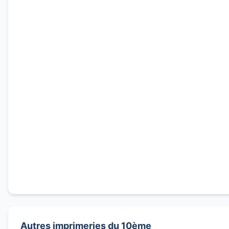
Autres imprimeries du 10ème