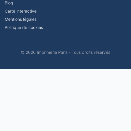
Blog
Carte interactive
Mentions légales
Politique de cookies
© 2026 Imprimerie Paris - Tous droits réservés