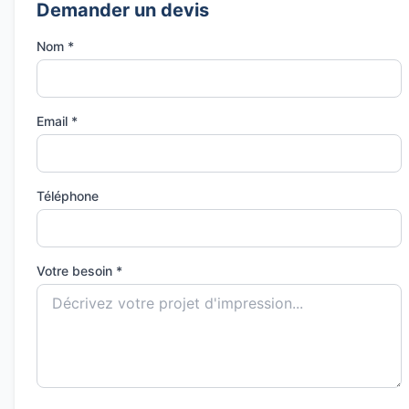
Demander un devis
Nom *
Email *
Téléphone
Votre besoin *