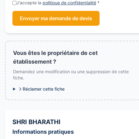
J'accepte la
politique de confidentialité
*
Envoyer ma demande de devis
Vous êtes le propriétaire de cet
établissement ?
Demandez une modification ou une suppression de cette
fiche.
Réclamer cette fiche
SHRI BHARATHI
Informations pratiques