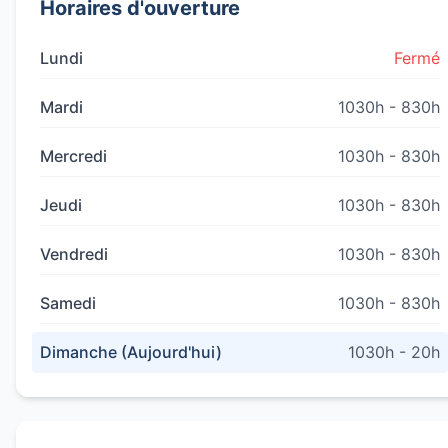
Horaires d'ouverture
Lundi
Fermé
Mardi
1030h - 830h
Mercredi
1030h - 830h
Jeudi
1030h - 830h
Vendredi
1030h - 830h
Samedi
1030h - 830h
Dimanche (Aujourd'hui)
1030h - 20h