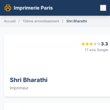
Imprimerie Paris
Accueil
/
10ème arrondissement
/
Shri Bharathi
3.3
17 avis Google
Shri Bharathi
Imprimeur