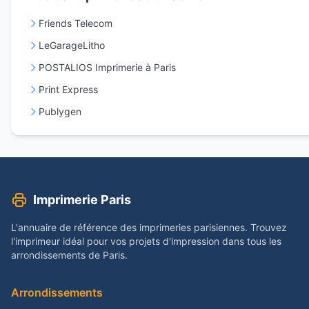
Friends Telecom
LeGarageLitho
POSTALIOS Imprimerie à Paris
Print Express
Publygen
Imprimerie Paris
L'annuaire de référence des imprimeries parisiennes. Trouvez
l'imprimeur idéal pour vos projets d'impression dans tous les
arrondissements de Paris.
Arrondissements