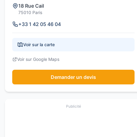
18 Rue Cail
75010 Paris
+33 1 42 05 46 04
Voir sur la carte
Voir sur Google Maps
Demander un devis
Publicité