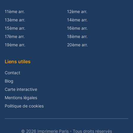
11ème arr.
12ème arr.
13ème arr.
14ème arr.
15ème arr.
16ème arr.
17ème arr.
18ème arr.
19ème arr.
20ème arr.
Liens utiles
Contact
Blog
Carte interactive
Mentions légales
Politique de cookies
© 2026 Imprimerie Paris - Tous droits réservés