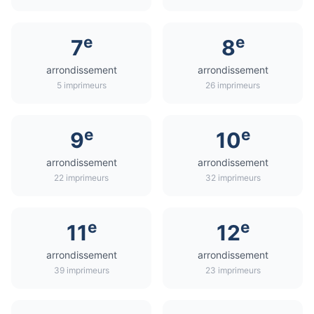
e
e
7
8
arrondissement
arrondissement
5 imprimeurs
26 imprimeurs
e
e
9
10
arrondissement
arrondissement
22 imprimeurs
32 imprimeurs
e
e
11
12
arrondissement
arrondissement
39 imprimeurs
23 imprimeurs