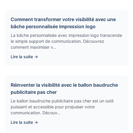
Comment transformer votre visibilité avec une
bâche personnalisée impression logo
La bâche personnalisée avec impression logo transcende
le simple support de communication. Découvrez
comment maximiser v…
Lire la suite →
Réinventer la visibilité avec le ballon baudruche
publicitaire pas cher
Le ballon baudruche publicitaire pas cher est un outil
puissant et accessible pour propulser votre
communication. Découv…
Lire la suite →