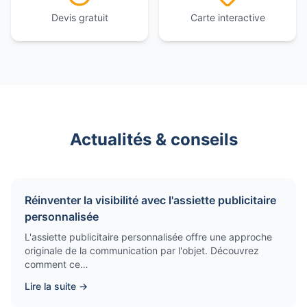
Devis gratuit
Carte interactive
Actualités & conseils
Réinventer la visibilité avec l'assiette publicitaire
personnalisée
L'assiette publicitaire personnalisée offre une approche
originale de la communication par l'objet. Découvrez
comment ce…
Lire la suite →