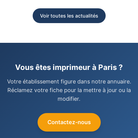
Voir toutes les actualités
Vous êtes imprimeur à Paris ?
Votre établissement figure dans notre annuaire.
Réclamez votre fiche pour la mettre à jour ou la
modifier.
Contactez-nous