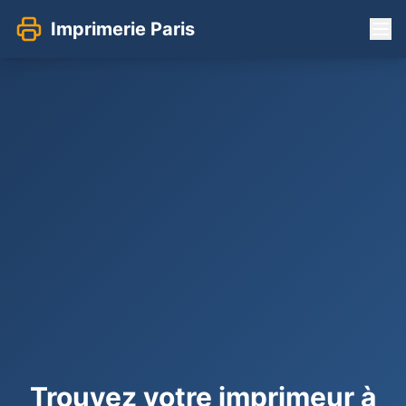
Imprimerie Paris
Trouvez votre imprimeur à