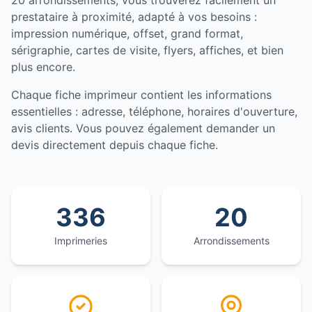
20 arrondissements, vous trouverez facilement un
prestataire à proximité, adapté à vos besoins :
impression numérique, offset, grand format,
sérigraphie, cartes de visite, flyers, affiches, et bien
plus encore.
Chaque fiche imprimeur contient les informations
essentielles : adresse, téléphone, horaires d'ouverture,
avis clients. Vous pouvez également demander un
devis directement depuis chaque fiche.
336
20
Imprimeries
Arrondissements