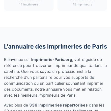
17 imprimeurs
15 imprimeurs
L'annuaire des imprimeries de Paris
Bienvenue sur
Imprimerie-Paris.org
, votre guide de
référence pour trouver un imprimeur de qualité dans la
capitale. Que vous soyez un professionnel à la
recherche d'un partenaire pour vos supports de
communication ou un particulier souhaitant imprimer
des documents, notre annuaire vous met en relation
avec les meilleurs imprimeurs de Paris.
Avec plus de
336 imprimeries répertoriées
dans les