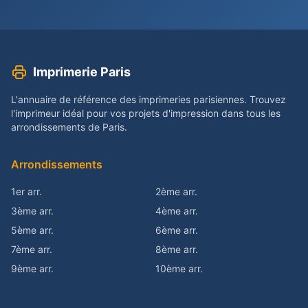
Imprimerie Paris
L'annuaire de référence des imprimeries parisiennes. Trouvez
l'imprimeur idéal pour vos projets d'impression dans tous les
arrondissements de Paris.
Arrondissements
1er arr.
2ème arr.
3ème arr.
4ème arr.
5ème arr.
6ème arr.
7ème arr.
8ème arr.
9ème arr.
10ème arr.