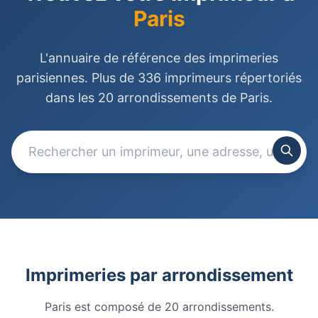
Paris
L'annuaire de référence des imprimeries
parisiennes. Plus de 336 imprimeurs répertoriés
dans les 20 arrondissements de Paris.
Imprimeries par arrondissement
Paris est composé de 20 arrondissements.